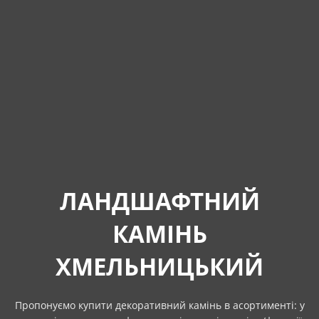
ЛАНДШАФТНИЙ
КАМІНЬ
ХМЕЛЬНИЦЬКИЙ
Пропонуємо купити декоративний камінь в асортименті: у