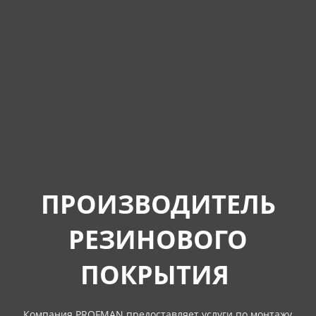
ПРОИЗВОДИТЕЛЬ
РЕЗИНОВОГО
ПОКРЫТИЯ
Компания PROFMAN предоставляет услуги по монтажу,