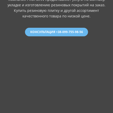
укладке и изготовлению резиновых покрытий на заказ.
Купить резиновую плитку и другой ассортимент
качественного товара по низкой цене.
КОНСУЛЬТАЦИЯ +38-099-755-98-56