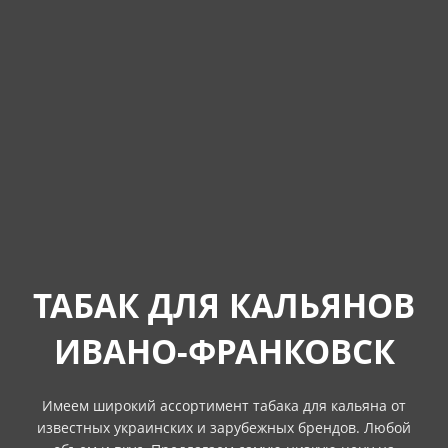
ТАБАК ДЛЯ КАЛЬЯНОВ
ИВАНО-ФРАНКОВСК
Имеем широкий ассортимент табака для кальяна от
известных украинских и зарубежных брендов. Любой