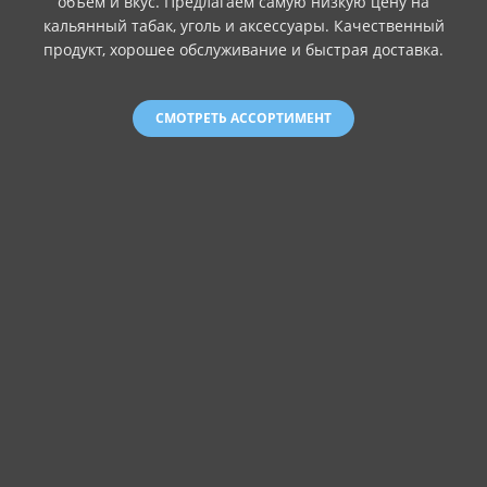
объем и вкус. Предлагаем самую низкую цену на
кальянный табак, уголь и аксессуары. Качественный
продукт, хорошее обслуживание и быстрая доставка.
СМОТРЕТЬ АССОРТИМЕНТ